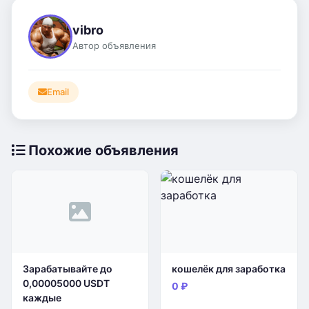
vibro
Автор объявления
Email
Похожие объявления
Зарабатывайте до
кошелёк для заработка
0,00005000 USDT
0 ₽
каждые