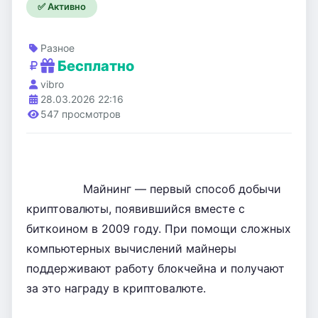
✅ Активно
Разное
Бесплатно
vibro
28.03.2026 22:16
547 просмотров
                Майнинг — первый способ добычи 
криптовалюты, появившийся вместе с 
биткоином в 2009 году. При помощи сложных 
компьютерных вычислений майнеры 
поддерживают работу блокчейна и получают 
за это награду в криптовалюте.